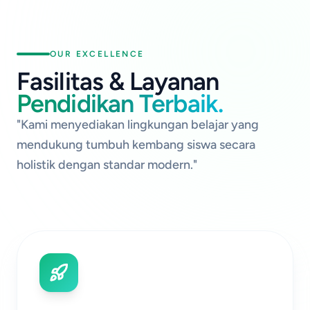
OUR EXCELLENCE
Fasilitas & Layanan
Pendidikan Terbaik.
"Kami menyediakan lingkungan belajar yang
mendukung tumbuh kembang siswa secara
holistik dengan standar modern."