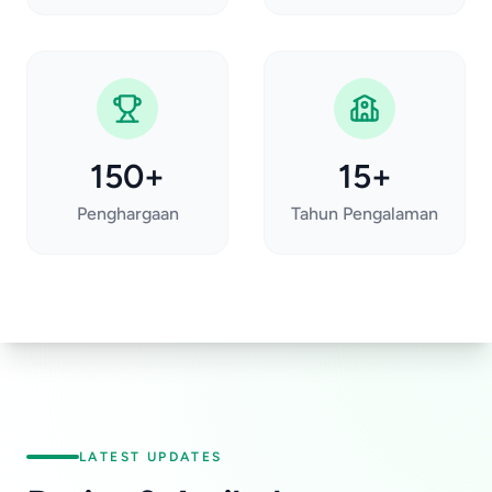
150+
15+
Penghargaan
Tahun Pengalaman
LATEST UPDATES