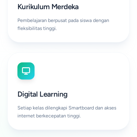
Kurikulum Merdeka
Pembelajaran berpusat pada siswa dengan
fleksibilitas tinggi.
Digital Learning
Setiap kelas dilengkapi Smartboard dan akses
internet berkecepatan tinggi.