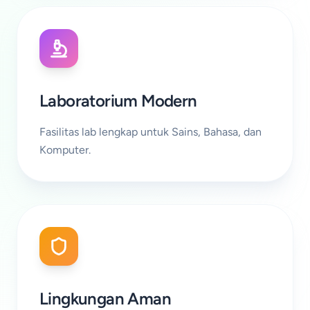
Laboratorium Modern
Fasilitas lab lengkap untuk Sains, Bahasa, dan
Komputer.
Lingkungan Aman