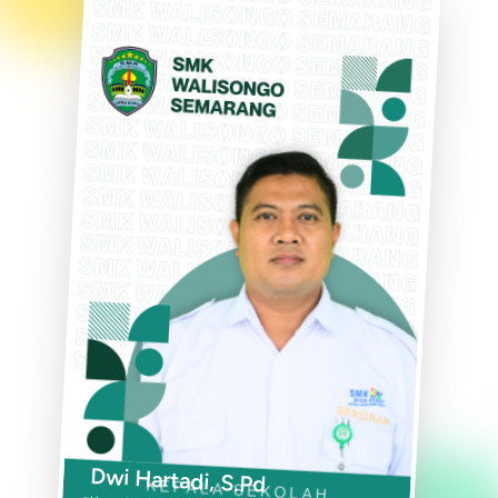
Dwi Hartadi, S.Pd