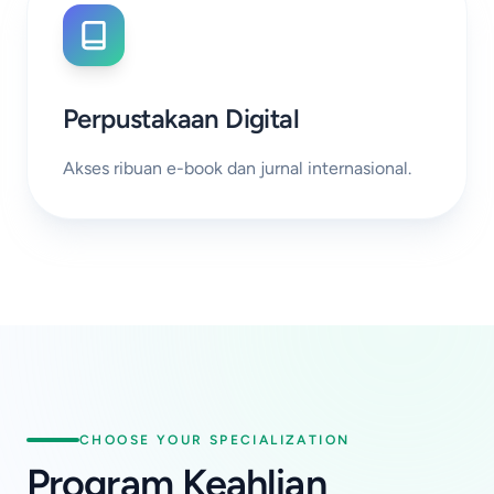
Perpustakaan Digital
Akses ribuan e-book dan jurnal internasional.
CHOOSE YOUR SPECIALIZATION
Program Keahlian