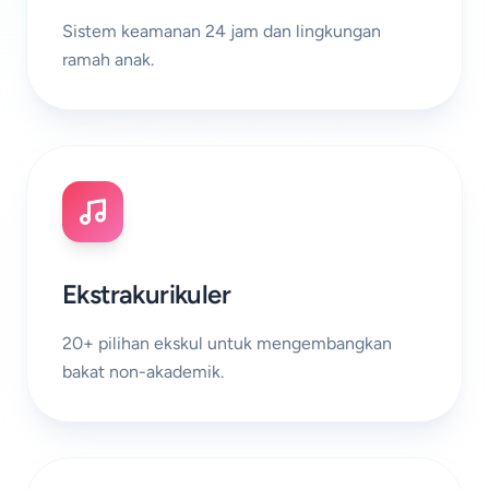
Sistem keamanan 24 jam dan lingkungan
ramah anak.
Ekstrakurikuler
20+ pilihan ekskul untuk mengembangkan
bakat non-akademik.