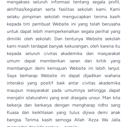
mengakses seluruh informasi tentang segala profil,
aktifitas/kegiatan serta fasilitas sekolah kami. Kami
selaku pimpinan sekolah mengucapkan terima kasih
kepada tim pembuat Website ini yang telah berusaha
untuk dapat lebih memperkenalkan segala perihal yang
dimiliki oleh sekolah. Dan tentunya Website sekolah
kami masih terdapat banyak kekurangan, oleh karena itu
kepada seluruh civitas akademika dan masyarakat
umum dapat memberikan saran dan kritik yang
membangun demi kemajuan Website ini lebih lanjut.
Saya berharap Website ini dapat dijadikan wahana
interaksi yang positif baik antar civitas akademika
maupun masyarakat pada umumnya sehingga dapat
menjalin silaturahmi yang erat disegala unsur. Mari kita
bekerja dan berkarya dengan mengharap ridho sang
Kuasa dan keikhlasan yang tulus dijiwa demi anak
bangsa. Terima kasih semoga Allah ‘Azza Wa Jalla